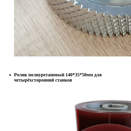
Ролик полиуретановый 140*35*50мм для
четырёхсторонний станков