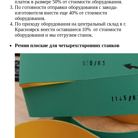
платеж в размере 50% от стоимости оборудования.
По готовности отправки оборудования с завода-
изготовителя внести еще 40% от стоимости
оборудования.
По приходу оборудования на центральный склад в г.
Красноярск внести оставшиеся 10% от стоимости
оборудования и мы отгрузим станок.
Ремни плоские для четырехсторонних станков