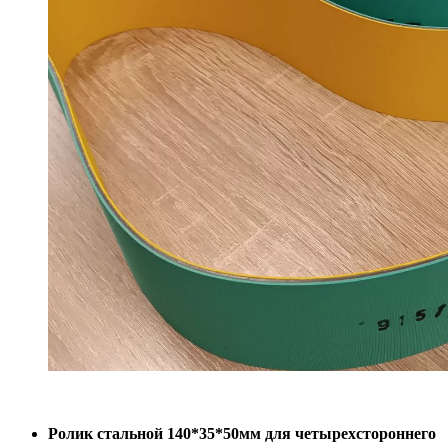
Ролик стальной 140*35*50мм для четырехстороннего