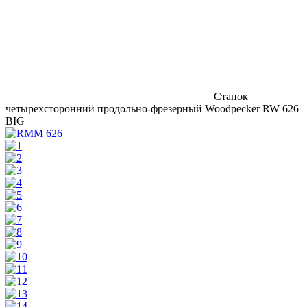
Станок
четырехсторонний продольно-фрезерный Woodpecker RW 626
BIG