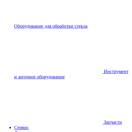
Оборудование для обработки стекла
Инструмент
и заточное оборудование
Запчасти
Сервис