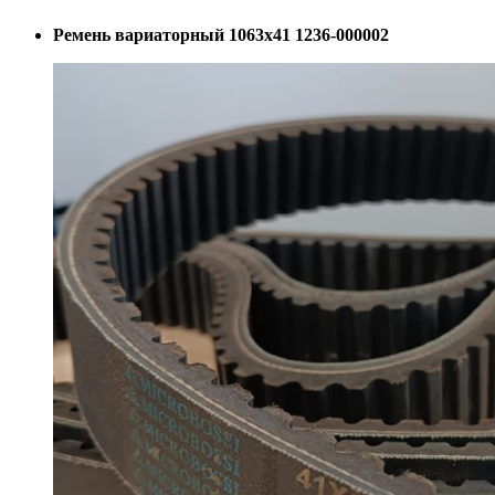
Ремень вариаторный 1063х41 1236-000002