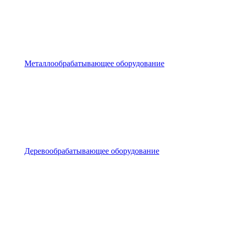
Металлообрабатывающее оборудование
Деревообрабатывающее оборудование