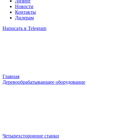
Лизинг
Новости
Контакты
Дилерам
Написать в Telegram
Главная
Деревообрабатывающее оборудование
Четырехсторонние станки