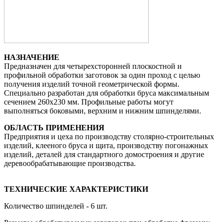
НАЗНАЧЕНИЕ
Предназначен для четырехсторонней плоскостной и
профильной обработки заготовок за один проход с целью
получения изделий точной геометрической формы.
Специально разработан для обработки бруса максимальным
сечением 260х230 мм. Профильные работы могут
выполняться боковыми, верхним и нижним шпинделями.
ОБЛАСТЬ ПРИМЕНЕНИЯ
Предприятия и цеха по производству столярно-строительных
изделий, клееного бруса и щита, производству погонажных
изделий, деталей для стандартного домостроения и другие
деревообрабатывающие производства.
ТЕХНИЧЕСКИЕ ХАРАКТЕРИСТИКИ
Количество шпинделей - 6 шт.