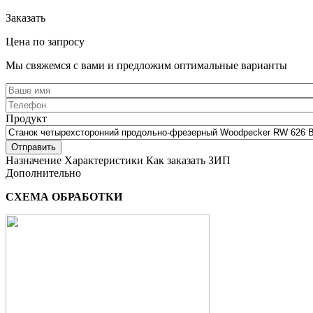
Заказать
Цена по запросу
Мы свяжемся с вами и предложим оптимальные варианты
Продукт
Назначение
Характеристики
Как заказать
ЗИП
Дополнительно
СХЕМА ОБРАБОТКИ