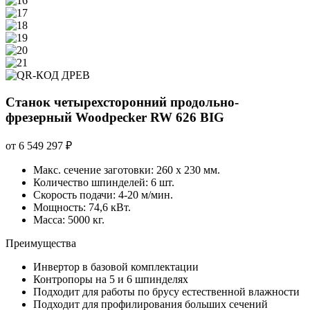
Станок четырехсторонний продольно-
фрезерный Woodpecker RW 626 BIG
от
6 549 297
₽
Макс. сечение заготовки: 260 х 230 мм.
Количество шпинделей: 6 шт.
Скорость подачи: 4-20 м/мин.
Мощность: 74,6 кВт.
Масса: 5000 кг.
Преимущества
Инвертор в базовой комплектации
Контропоры на 5 и 6 шпинделях
Подходит для работы по брусу естественной влажности
Подходит для профилирования больших сечений