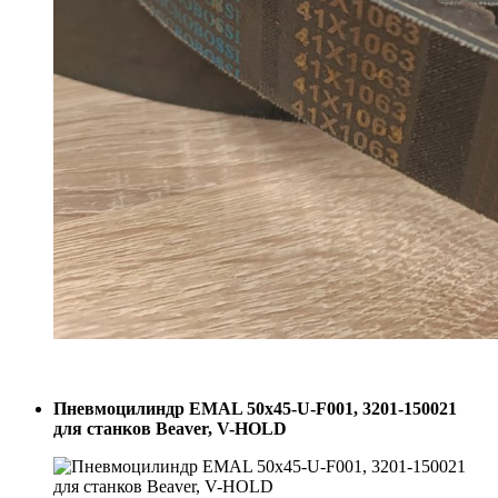
Пневмоцилиндр EMAL 50x45-U-F001, 3201-150021
для станков Beaver, V-HOLD