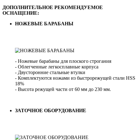
ДОПОЛНИТЕЛЬНОЕ РЕКОМЕНДУЕМОЕ
ОСНАЩЕНИЕ:
НОЖЕВЫЕ БАРАБАНЫ
- Ножевые барабаны для плоского строгания
- Облегченные легкосплавные корпуса
- Двусторонние стальные втулки
- Комплектуются ножами из быстрорежущей стали HSS
18%
- Высота режущей части от 60 мм до 230 мм.
ЗАТОЧНОЕ ОБОРУДОВАНИЕ