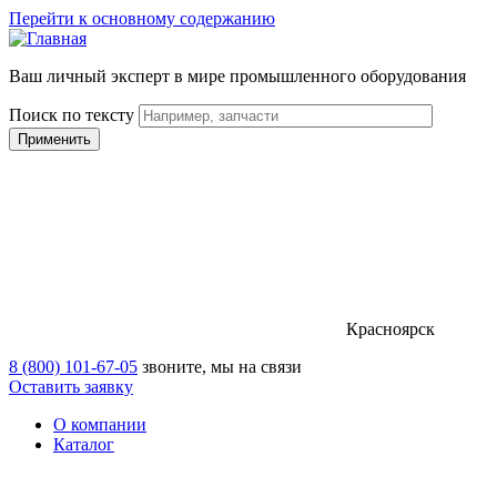
Перейти к основному содержанию
Ваш личный эксперт в мире промышленного оборудования
Поиск по тексту
Красноярск
8 (800) 101-67-05
звоните, мы на связи
Оставить заявку
О компании
Каталог