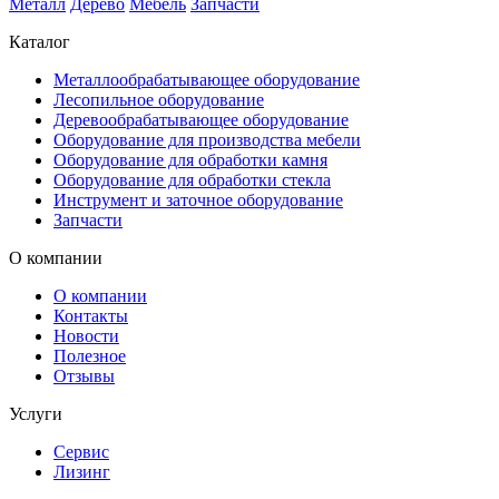
Металл
Дерево
Мебель
Запчасти
Каталог
Металлообрабатывающее оборудование
Лесопильное оборудование
Деревообрабатывающее оборудование
Оборудование для производства мебели
Оборудование для обработки камня
Оборудование для обработки стекла
Инструмент и заточное оборудование
Запчасти
О компании
О компании
Контакты
Новости
Полезное
Отзывы
Услуги
Сервис
Лизинг