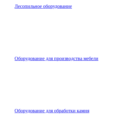
Лесопильное оборудование
Оборудование для производства мебели
Оборудование для обработки камня