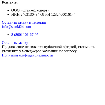
Контакты
ООО «СтанкоЭксперт»
ИНН 2463130434 ОГРН 1232400016144
Оставить заявку в Telegram
info@stanki24.com
8 (800) 101-67-05
Оставить заявку
Предложение не является публичной офертой, стоимость
уточняйте у менеджеров компании по запросу
Политика конфиденциальности