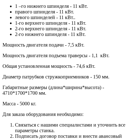
1 –го нижнего шпинделя - 11 кВт.
правого шпинделя - 11 кВт.
левого шпинделей - 11 кВт..
1-го верхнего шпинделя - 11 кВт.
2-го верхнего шпинделя - 11 кВт.
2-го нижнего шпинделя - 11 кВт.
Мощность двигателя подачи - 7,5 кВт.
Мощность двигателя подъема траверсы - 1,1 кВт.
Общая установленная мощность - 74,6 кВт.
Диаметр патрубков стружкоприемников - 150 мм.
Габаритные размеры (длина*ширина*высота) -
4710*1700*1700 мм.
Масса - 5000 кг.
Для заказа оборудования необходимо:
Связаться с нашими специалистами и уточнить все
параметры станка.
Подписать договор поставки и внести авансовый