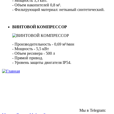
- Мощность 5,5 кВт.
- Объем накопителей 0,8 м³.
- Фильтрующий материал: нетканый синтетический.
ВИНТОВОЙ КОМПРЕССОР
- Производительность - 0,69 м³/мин
- Мощность - 5,5 кВт
- Объем ресивера - 500 л
- Прямой привод.
- Уровень защиты двигателя IP54.
Мы в Telegram: