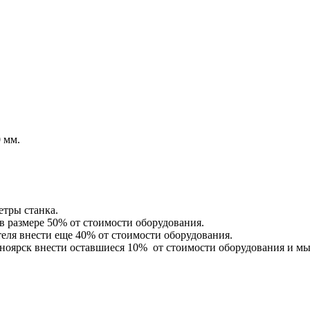
 мм.
етры станка.
в размере 50% от стоимости оборудования.
теля внести еще 40% от стоимости оборудования.
сноярск внести оставшиеся 10% от стоимости оборудования и мы