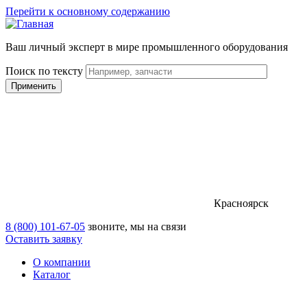
Перейти к основному содержанию
Ваш личный эксперт в мире промышленного оборудования
Поиск по тексту
Красноярск
8 (800) 101-67-05
звоните, мы на связи
Оставить заявку
О компании
Каталог