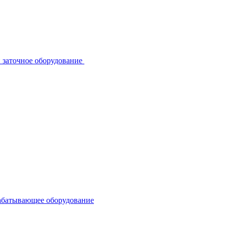
 заточное оборудование
абатывающее оборудование