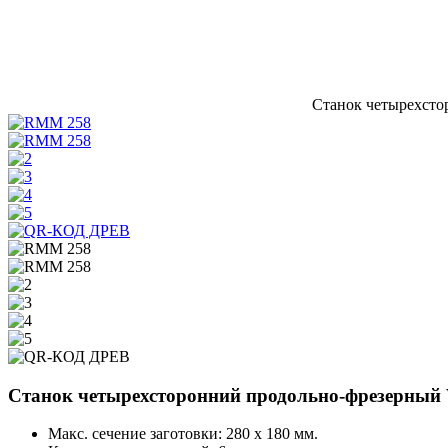
Станок четырехсто
Станок четырехсторонний продольно-фрезерный
Макс. сечение заготовки: 280 х 180 мм.