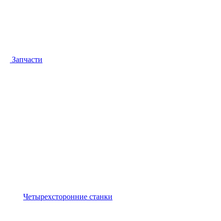
Запчасти
Четырехсторонние станки