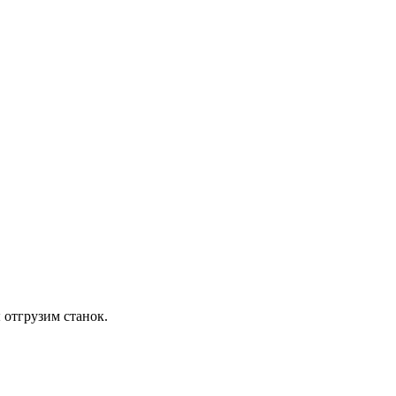
 отгрузим станок.