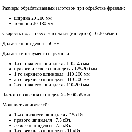
Размеры обрабатываемых заготовок при обработке фрезами:
ширина 20-280 мм.
толщина 30-180 мм.
Скорость подачи бесступенчатая (инвертор) - 6-30 м/мин.
Диаметр шпинделей - 50 мм.
Диаметр инструмента наружный:
1-го нижнего шпинделя - 110-145 мм.
правого и левого шпинделя - 125-200 мм.
1-го верхнего шпинделя - 110-200 мм.
2-го верхнего шпинделя - 110-200 мм.
2-го нижнего шпинделя - 110-200 мм.
Частота вращения шпинделей - 6000 об/мин.
Мощность двигателей:
1 –го нижнего шпинделя - 7.5 кВт.
правого шпинделя - 7.5 кВт.
левого шпинделей - 7.5 кВт.
1-го верхнего шпинделя - 11 кВт.