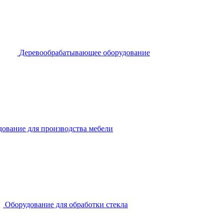
Деревообрабатывающее оборудование
ование для производства мебели
Оборудование для обработки стекла