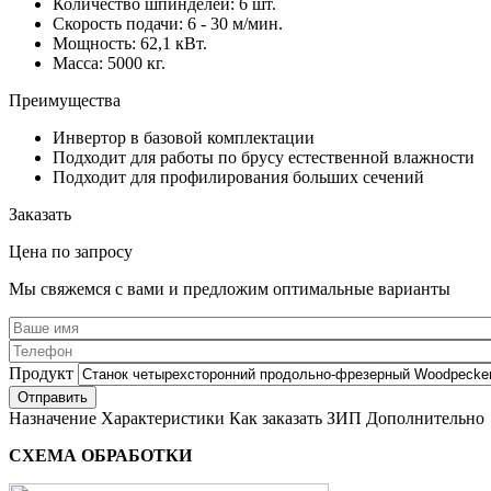
Количество шпинделей: 6 шт.
Скорость подачи: 6 - 30 м/мин.
Мощность: 62,1 кВт.
Масса: 5000 кг.
Преимущества
Инвертор в базовой комплектации
Подходит для работы по брусу естественной влажности
Подходит для профилирования больших сечений
Заказать
Цена по запросу
Мы свяжемся с вами и предложим оптимальные варианты
Продукт
Назначение
Характеристики
Как заказать
ЗИП
Дополнительно
СХЕМА ОБРАБОТКИ