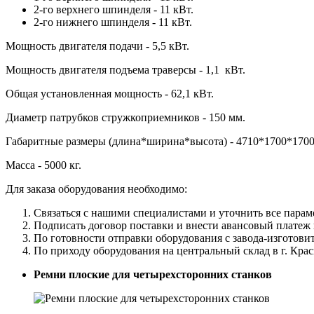
2-го верхнего шпинделя - 11 кВт.
2-го нижнего шпинделя - 11 кВт.
Мощность двигателя подачи - 5,5 кВт.
Мощность двигателя подъема траверсы - 1,1 кВт.
Общая установленная мощность - 62,1 кВт.
Диаметр патрубков стружкоприемников - 150 мм.
Габаритные размеры (длина*ширина*высота) - 4710*1700*1700
Масса - 5000 кг.
Для заказа оборудования необходимо:
Связаться с нашими специалистами и уточнить все парам
Подписать договор поставки и внести авансовый платеж 
По готовности отправки оборудования с завода-изготови
По приходу оборудования на центральный склад в г. Кра
Ремни плоские для четырехсторонних станков