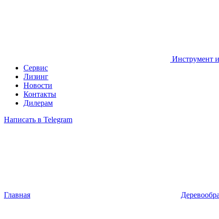
Инструмент и
Сервис
Лизинг
Новости
Контакты
Дилерам
Написать в Telegram
Главная
Деревообр