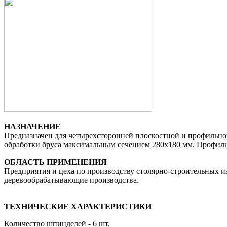
НАЗНАЧЕНИЕ
Предназначен для четырехсторонней плоскостной и профильной
обработки бруса максимальным сечением 280х180 мм. Профил
ОБЛАСТЬ ПРИМЕНЕНИЯ
Предприятия и цеха по производству столярно-строительных из
деревообрабатывающие производства.
ТЕХНИЧЕСКИЕ ХАРАКТЕРИСТИКИ
Количество шпинделей - 6 шт.