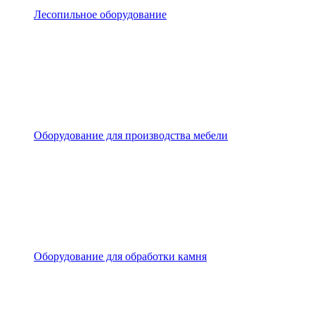
Лесопильное оборудование
Оборудование для производства мебели
Оборудование для обработки камня