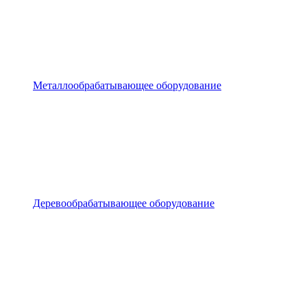
Металлообрабатывающее оборудование
Деревообрабатывающее оборудование