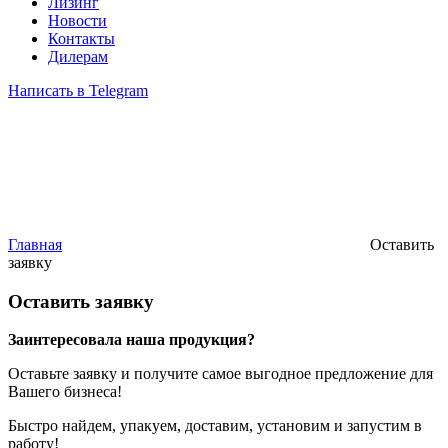
Лизинг
Новости
Контакты
Дилерам
Написать в Telegram
Главная
Оставить
заявку
Оставить заявку
Заинтересовала наша продукция?
Оставьте заявку и получите самое выгодное предложение для
Вашего бизнеса!
Быстро найдем, упакуем, доставим, установим и запустим в
работу!