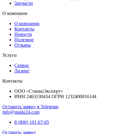
Запчасти
О компании
О компании
Контакты
Новости
Полезное
Отзывы
Услуги
Сервис
Лизинг
Контакты
ООО «СтанкоЭксперт»
ИНН 2463130434 ОГРН 1232400016144
Оставить заявку в Telegram
info@stanki24.com
8 (800) 101-67-05
Оставить заявку