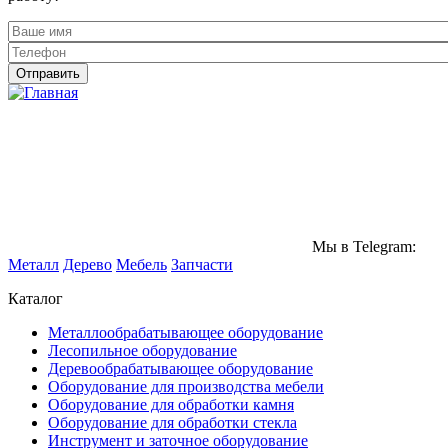
Мы в Telegram:
Металл
Дерево
Мебель
Запчасти
Каталог
Металлообрабатывающее оборудование
Лесопильное оборудование
Деревообрабатывающее оборудование
Оборудование для производства мебели
Оборудование для обработки камня
Оборудование для обработки стекла
Инструмент и заточное оборудование