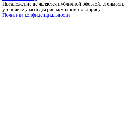
Предложение не является публичной офертой, стоимость
уточняйте у менеджеров компании по запросу
Политика конфиденциальности