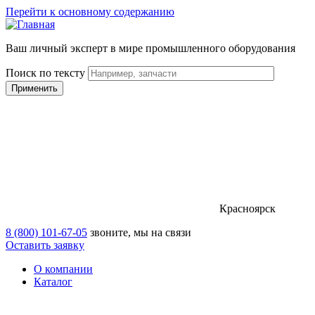
Перейти к основному содержанию
Ваш личный эксперт в мире промышленного оборудования
Поиск по тексту
Красноярск
8 (800) 101-67-05
звоните, мы на связи
Оставить заявку
О компании
Каталог