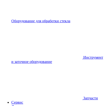
Оборудование для обработки стекла
Инструмент
и заточное оборудование
Запчасти
Сервис