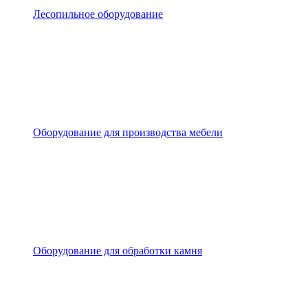
Лесопильное оборудование
Оборудование для производства мебели
Оборудование для обработки камня