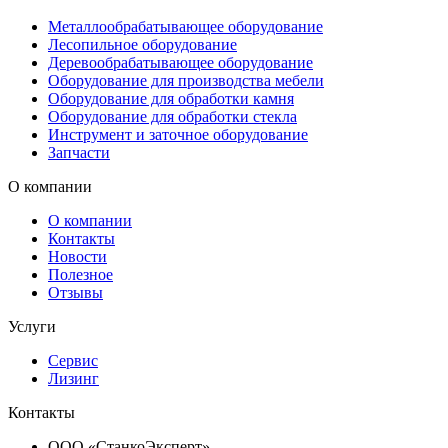
Металлообрабатывающее оборудование
Лесопильное оборудование
Деревообрабатывающее оборудование
Оборудование для производства мебели
Оборудование для обработки камня
Оборудование для обработки стекла
Инструмент и заточное оборудование
Запчасти
О компании
О компании
Контакты
Новости
Полезное
Отзывы
Услуги
Сервис
Лизинг
Контакты
ООО «СтанкоЭксперт»