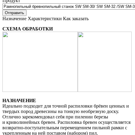
Продукт
Назначение
Характеристики
Как заказать
СХЕМА ОБРАБОТКИ
НАЗНАЧЕНИЕ
Идеально подходит для точной распиловки брёвен ценных и
твердых пород древесины на тонкую необрезную доску.
Отлично зарекомендовал себя при пилении березы
и криволинейных бревен. Распиловка бревен осуществляется
возвратно-поступательным перемещением пильной рамки с
укрепленным на ней поставом (набором) пил.