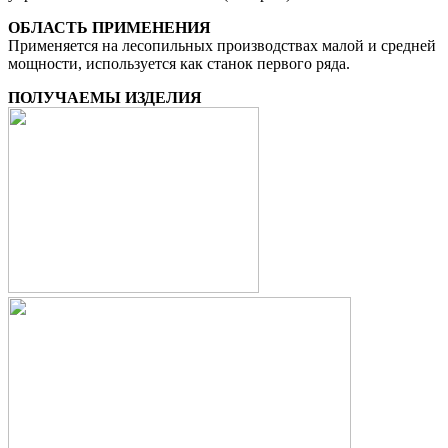
ОБЛАСТЬ ПРИМЕНЕНИЯ
Применяется на лесопильных производствах малой и средней
мощности, используется как станок первого ряда.
ПОЛУЧАЕМЫ ИЗДЕЛИЯ