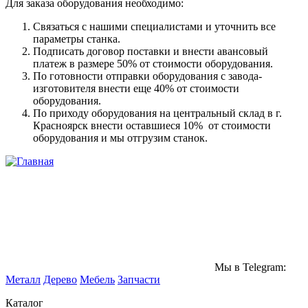
Для заказа оборудования необходимо:
Связаться с нашими специалистами и уточнить все
параметры станка.
Подписать договор поставки и внести авансовый
платеж в размере 50% от стоимости оборудования.
По готовности отправки оборудования с завода-
изготовителя внести еще 40% от стоимости
оборудования.
По приходу оборудования на центральный склад в г.
Красноярск внести оставшиеся 10% от стоимости
оборудования и мы отгрузим станок.
Мы в Telegram:
Металл
Дерево
Мебель
Запчасти
Каталог