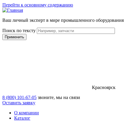
Перейти к основному содержанию
Ваш личный эксперт в мире промышленного оборудования
Поиск по тексту
Красноярск
8 (800) 101-67-05
звоните, мы на связи
Оставить заявку
О компании
Каталог