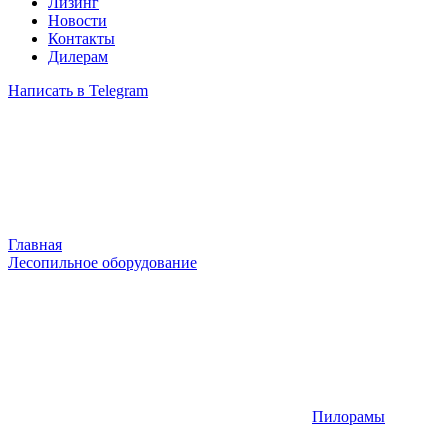
Лизинг
Новости
Контакты
Дилерам
Написать в Telegram
Главная
Лесопильное оборудование
Пилорамы