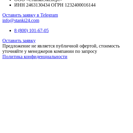
ИНН 2463130434 ОГРН 1232400016144
Оставить заявку в Telegram
info@stanki24.com
8 (800) 101-67-05
Оставить заявку
Предложение не является публичной офертой, стоимость
уточняйте у менеджеров компании по запросу
Политика конфиденциальности