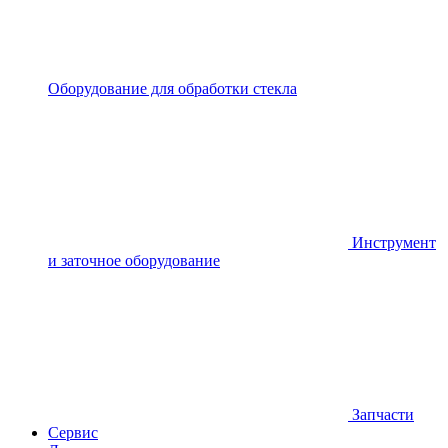
Оборудование для обработки стекла
Инструмент
и заточное оборудование
Запчасти
Сервис