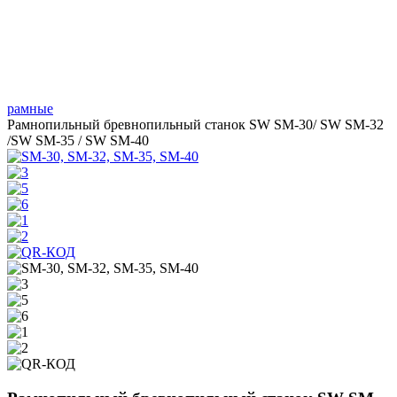
рамные
Рамнопильный бревнопильный станок SW SM-30/ SW SM-32
/SW SM-35 / SW SM-40