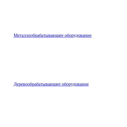
Металлообрабатывающее оборудование
Деревообрабатывающее оборудование