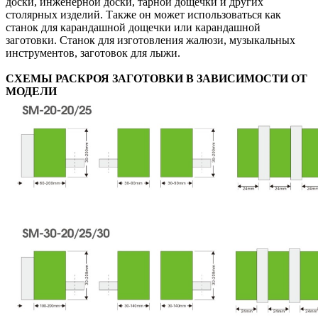
доски, инженерной доски, тарной дощечки и других
столярных изделий. Также он может использоваться как
станок для карандашной дощечки или карандашной
заготовки. Станок для изготовления жалюзи, музыкальных
инструментов, заготовок для лыжи.
СХЕМЫ РАСКРОЯ ЗАГОТОВКИ В ЗАВИСИМОСТИ ОТ
МОДЕЛИ