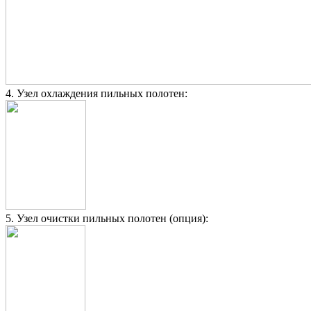
4. Узел охлаждения пильных полотен:
5. Узел очистки пильных полотен (опция):