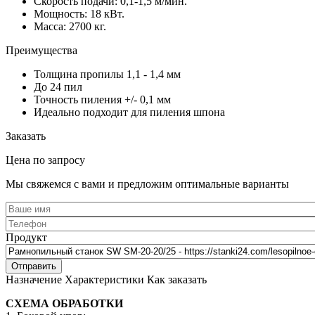
Скорость подачи: 0,1-1,5 м/мин.
Мощность: 18 кВт.
Масса: 2700 кг.
Преимущества
Толщина пропилы 1,1 - 1,4 мм
До 24 пил
Точность пиления +/- 0,1 мм
Идеально подходит для пиления шпона
Заказать
Цена по запросу
Мы свяжемся с вами и предложим оптимальные варианты
Продукт
Назначение
Характеристики
Как заказать
СХЕМА ОБРАБОТКИ