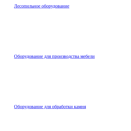
Лесопильное оборудование
Оборудование для производства мебели
Оборудование для обработки камня