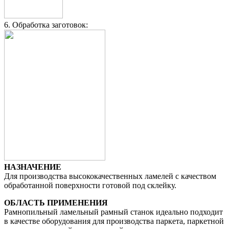
6. Обработка заготовок:
НАЗНАЧЕНИЕ
Для производства высококачественных ламелей с качеством
обработанной поверхности готовой под склейку.
ОБЛАСТЬ ПРИМЕНЕНИЯ
Рамнопильный ламельный рамный станок идеально подходит
в качестве оборудования для производства паркета, паркетной