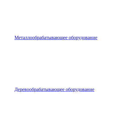
Металлообрабатывающее оборудование
Деревообрабатывающее оборудование