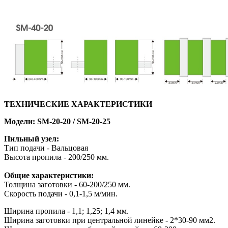
ТЕХНИЧЕСКИЕ ХАРАКТЕРИСТИКИ
Модели: SM-20-20 / SM-20-25
Пильный узел:
Тип подачи - Вальцовая
Высота пропила - 200/250 мм.
Общие характеристики:
Толщина заготовки - 60-200/250 мм.
Скорость подачи - 0,1-1,5 м/мин.
Ширина пропила - 1,1; 1,25; 1,4 мм.
Ширина заготовки при центральной линейке - 2*30-90 мм2.