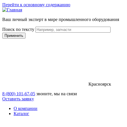
Перейти к основному содержанию
Ваш личный эксперт в мире промышленного оборудования
Поиск по тексту
Красноярск
8 (800) 101-67-05
звоните, мы на связи
Оставить заявку
О компании
Каталог