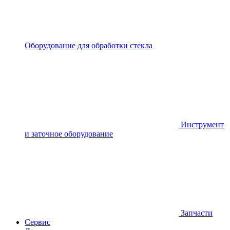
Оборудование для обработки стекла
Инструмент
и заточное оборудование
Запчасти
Сервис