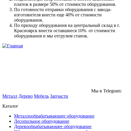
платеж в размере 50% от стоимости оборудования.
По готовности отправки оборудования с завода-
изготовителя внести еще 40% от стоимости
оборудования.
По приходу оборудования на центральный склад в г.
Красноярск внести оставшиеся 10% от стоимости
оборудования и мы отгрузим станок.
Мы в Telegram:
Металл
Дерево
Мебель
Запчасти
Каталог
Металлообрабатывающее оборудование
Лесопильное оборудование
Деревообрабатывающее оборудование