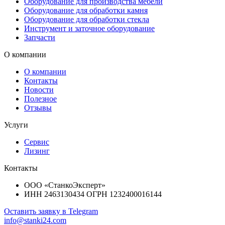
Оборудование для производства мебели
Оборудование для обработки камня
Оборудование для обработки стекла
Инструмент и заточное оборудование
Запчасти
О компании
О компании
Контакты
Новости
Полезное
Отзывы
Услуги
Сервис
Лизинг
Контакты
ООО «СтанкоЭксперт»
ИНН 2463130434 ОГРН 1232400016144
Оставить заявку в Telegram
info@stanki24.com