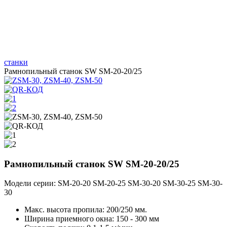
станки
Рамнопильный станок SW SM-20-20/25
Рамнопильный станок SW SM-20-20/25
Модели серии:
SM-20-20
SM-20-25
SM-30-20
SM-30-25
SM-30-
30
Макс. высота пропила: 200/250 мм.
Ширина приемного окна: 150 - 300 мм