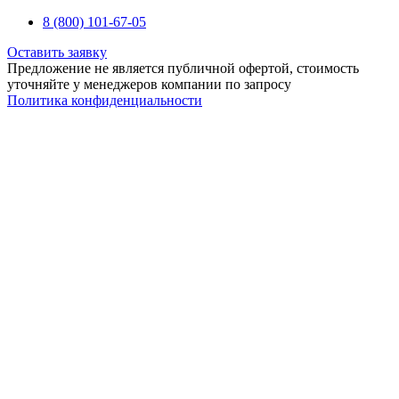
8 (800) 101-67-05
Оставить заявку
Предложение не является публичной офертой, стоимость
уточняйте у менеджеров компании по запросу
Политика конфиденциальности