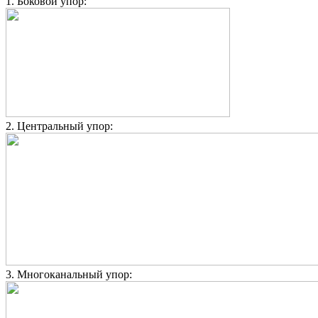
1. Боковой упор:
2. Центральный упор:
3. Многоканальный упор: