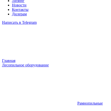
Лизинг
Новости
Контакты
Дилерам
Написать в Telegram
Главная
Лесопильное оборудование
Рамнопильные