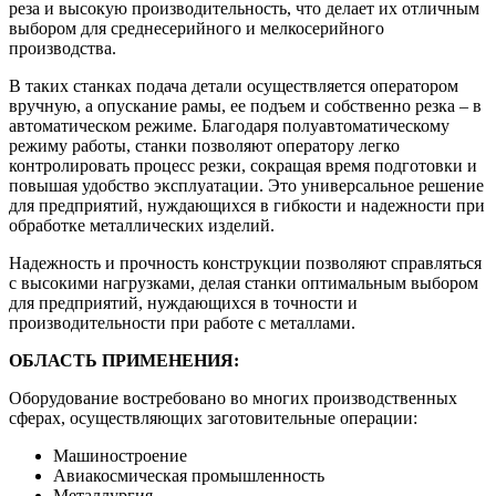
реза и высокую производительность, что делает их отличным
выбором для среднесерийного и мелкосерийного
производства.
В таких станках подача детали осуществляется оператором
вручную, а опускание рамы, ее подъем и собственно резка – в
автоматическом режиме. Благодаря полуавтоматическому
режиму работы, станки позволяют оператору легко
контролировать процесс резки, сокращая время подготовки и
повышая удобство эксплуатации. Это универсальное решение
для предприятий, нуждающихся в гибкости и надежности при
обработке металлических изделий.
Надежность и прочность конструкции позволяют справляться
с высокими нагрузками, делая станки оптимальным выбором
для предприятий, нуждающихся в точности и
производительности при работе с металлами.
ОБЛАСТЬ ПРИМЕНЕНИЯ:
Оборудование востребовано во многих производственных
сферах, осуществляющих заготовительные операции:
Машиностроение
Авиакосмическая промышленность
Металлургия