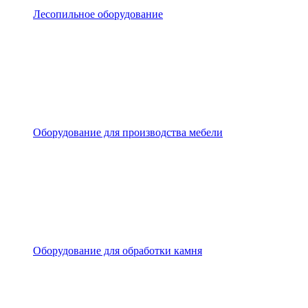
Лесопильное оборудование
Оборудование для производства мебели
Оборудование для обработки камня