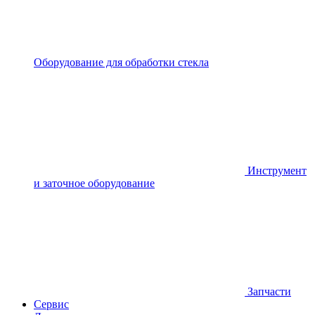
Оборудование для обработки стекла
Инструмент
и заточное оборудование
Запчасти
Сервис