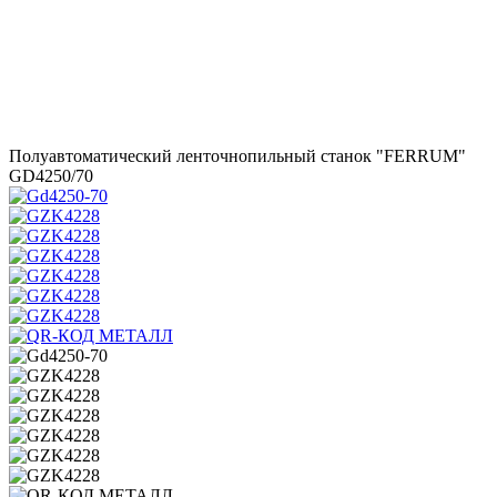
Полуавтоматический ленточнопильный станок "FERRUM"
GD4250/70