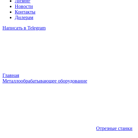
Лизинг
Новости
Контакты
Дилерам
Написать в Telegram
Главная
Металлообрабатывающее оборудование
Отрезные станки