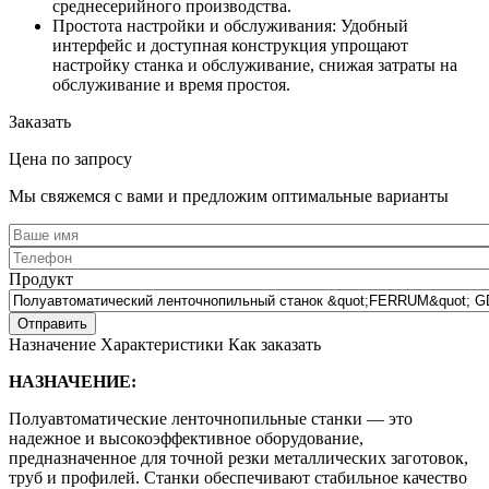
среднесерийного производства.
Простота настройки и обслуживания: Удобный
интерфейс и доступная конструкция упрощают
настройку станка и обслуживание, снижая затраты на
обслуживание и время простоя.
Заказать
Цена по запросу
Мы свяжемся с вами и предложим оптимальные варианты
Продукт
Назначение
Характеристики
Как заказать
НАЗНАЧЕНИЕ:
Полуавтоматические ленточнопильные станки — это
надежное и высокоэффективное оборудование,
предназначенное для точной резки металлических заготовок,
труб и профилей. Станки обеспечивают стабильное качество