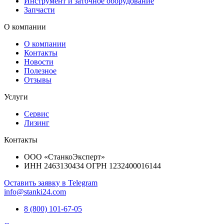
Инструмент и заточное оборудование
Запчасти
О компании
О компании
Контакты
Новости
Полезное
Отзывы
Услуги
Сервис
Лизинг
Контакты
ООО «СтанкоЭксперт»
ИНН 2463130434 ОГРН 1232400016144
Оставить заявку в Telegram
info@stanki24.com
8 (800) 101-67-05