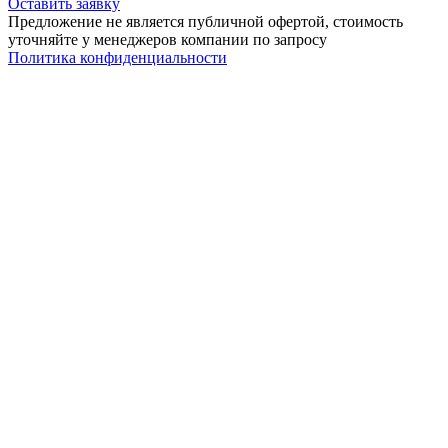
Оставить заявку
Предложение не является публичной офертой, стоимость
уточняйте у менеджеров компании по запросу
Политика конфиденциальности