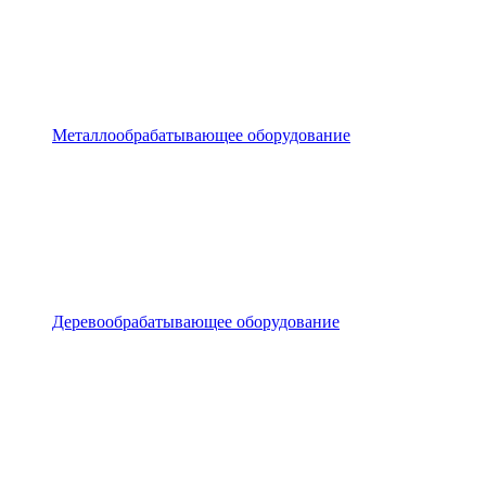
Металлообрабатывающее оборудование
Деревообрабатывающее оборудование