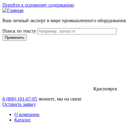
Перейти к основному содержанию
Ваш личный эксперт в мире промышленного оборудования
Поиск по тексту
Красноярск
8 (800) 101-67-05
звоните, мы на связи
Оставить заявку
О компании
Каталог