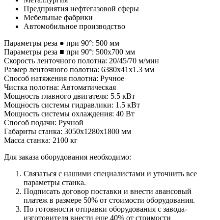
Предприятия нефтегазовой сферы
Мебельные фабрики
Автомобильное производство
Параметры реза ● при 90°: 500 мм
Параметры реза ■ при 90°: 500х700 мм
Скорость ленточного полотна: 20/45/70 м/мин
Размер ленточного полотна: 6380x41x1.3 мм
Способ натяжения полотна: Ручное
Чистка полотна: Автоматическая
Мощность главного двигателя: 5.5 кВт
Мощность системы гидравлики: 1.5 кВт
Мощность системы охлаждения: 40 Вт
Способ подачи: Ручной
Габариты станка: 3050x1280x1800 мм
Масса станка: 2100 кг
Для заказа оборудования необходимо:
Связаться с нашими специалистами и уточнить все
параметры станка.
Подписать договор поставки и внести авансовый
платеж в размере 50% от стоимости оборудования.
По готовности отправки оборудования с завода-
изготовителя внести еще 40% от стоимости