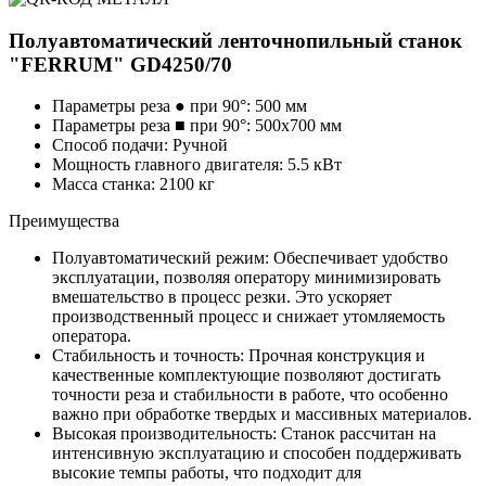
Полуавтоматический ленточнопильный станок
"FERRUM" GD4250/70
Параметры реза ● при 90°: 500 мм
Параметры реза ■ при 90°: 500х700 мм
Способ подачи: Ручной
Мощность главного двигателя: 5.5 кВт
Масса станка: 2100 кг
Преимущества
Полуавтоматический режим: Обеспечивает удобство
эксплуатации, позволяя оператору минимизировать
вмешательство в процесс резки. Это ускоряет
производственный процесс и снижает утомляемость
оператора.
Стабильность и точность: Прочная конструкция и
качественные комплектующие позволяют достигать
точности реза и стабильности в работе, что особенно
важно при обработке твердых и массивных материалов.
Высокая производительность: Станок рассчитан на
интенсивную эксплуатацию и способен поддерживать
высокие темпы работы, что подходит для