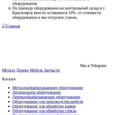
оборудования.
По приходу оборудования на центральный склад в г.
Красноярск внести оставшиеся 10% от стоимости
оборудования и мы отгрузим станок.
Мы в Telegram:
Металл
Дерево
Мебель
Запчасти
Каталог
Металлообрабатывающее оборудование
Лесопильное оборудование
Деревообрабатывающее оборудование
Оборудование для производства мебели
Оборудование для обработки камня
Оборудование для обработки стекла