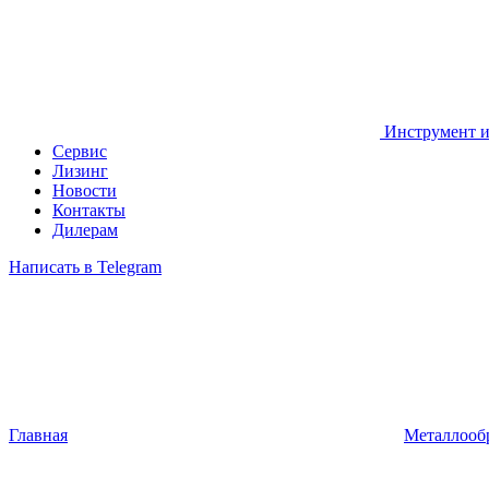
Инструмент и
Сервис
Лизинг
Новости
Контакты
Дилерам
Написать в Telegram
Главная
Металлооб