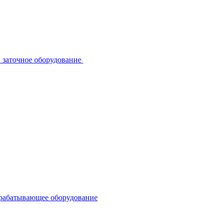
 заточное оборудование
рабатывающее оборудование