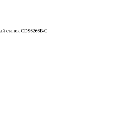
ный станок CDS6266B/C