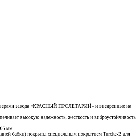
нженерами завода «КРАСНЫЙ ПРОЛЕТАРИЙ» и внедренные на
спечивает высокую надежность, жесткость и виброустойчивость
05 мм.
дней бабки) покрыты специальным покрытием Turcite-B для