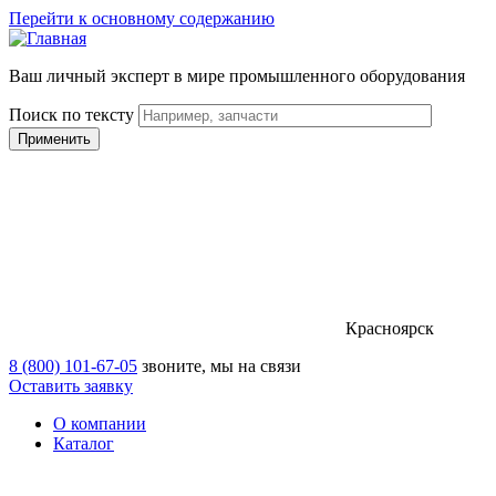
Перейти к основному содержанию
Ваш личный эксперт в мире промышленного оборудования
Поиск по тексту
Красноярск
8 (800) 101-67-05
звоните, мы на связи
Оставить заявку
О компании
Каталог