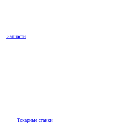
Запчасти
Токарные станки