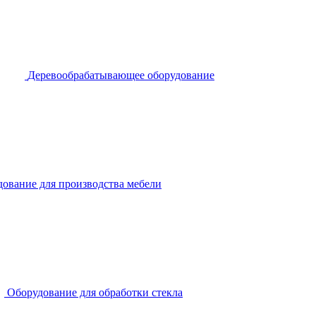
Деревообрабатывающее оборудование
ование для производства мебели
Оборудование для обработки стекла