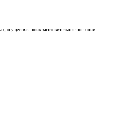
ах, осуществляющих заготовительные операции: