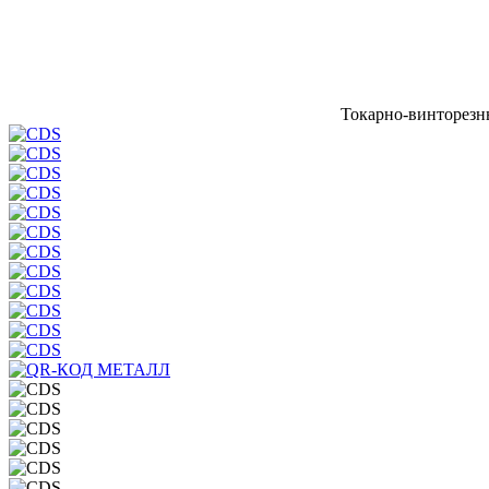
Токарно-винторез