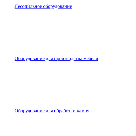
Лесопильное оборудование
Оборудование для производства мебели
Оборудование для обработки камня