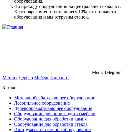
оборудования.
По приходу оборудования на центральный склад в г.
Красноярск внести оставшиеся 10% от стоимости
оборудования и мы отгрузим станок.
Мы в Telegram:
Металл
Дерево
Мебель
Запчасти
Каталог
Металлообрабатывающее оборудование
Лесопильное оборудование
Деревообрабатывающее оборудование
Оборудование для производства мебели
Оборудование для обработки камня
Оборудование для обработки стекла
Инструмент и заточное оборудование