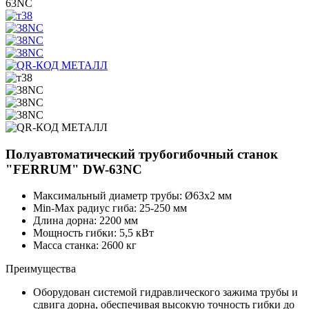
63NC
Полуавтоматический трубогибочный станок
"FERRUM" DW-63NC
Максимальный диаметр трубы: Ø63х2 мм
Min-Max радиус гиба: 25-250 мм
Длина дорна: 2200 мм
Мощность гибки: 5,5 кВт
Масса станка: 2600 кг
Преимущества
Оборудован системой гидравлического зажима трубы и
сдвига дорна, обеспечивая высокую точность гибки до