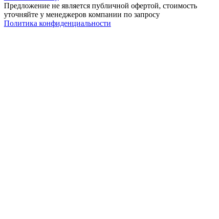
Предложение не является публичной офертой, стоимость
уточняйте у менеджеров компании по запросу
Политика конфиденциальности