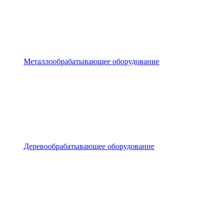
Металлообрабатывающее оборудование
Деревообрабатывающее оборудование