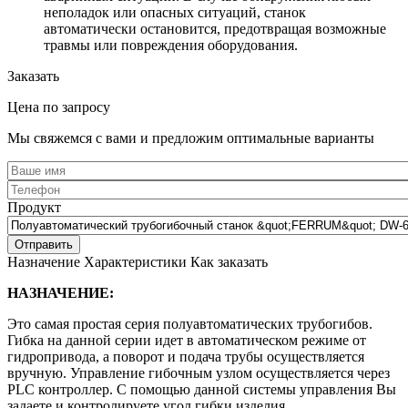
неполадок или опасных ситуаций, станок
автоматически остановится, предотвращая возможные
травмы или повреждения оборудования.
Заказать
Цена по запросу
Мы свяжемся с вами и предложим оптимальные варианты
Продукт
Назначение
Характеристики
Как заказать
НАЗНАЧЕНИЕ:
Это самая простая серия полуавтоматических трубогибов.
Гибка на данной серии идет в автоматическом режиме от
гидропривода, а поворот и подача трубы осуществляется
вручную. Управление гибочным узлом осуществляется через
PLC контроллер. С помощью данной системы управления Вы
задаете и контролируете угол гибки изделия.