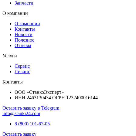
Запчасти
О компании
О компании
Контакты
Новости
Полезное
Отзывы
Услуги
Сервис
Лизинг
Контакты
ООО «СтанкоЭксперт»
ИНН 2463130434 ОГРН 1232400016144
Оставить заявку в Telegram
info@stanki24.com
8 (800) 101-67-05
Оставить заявку