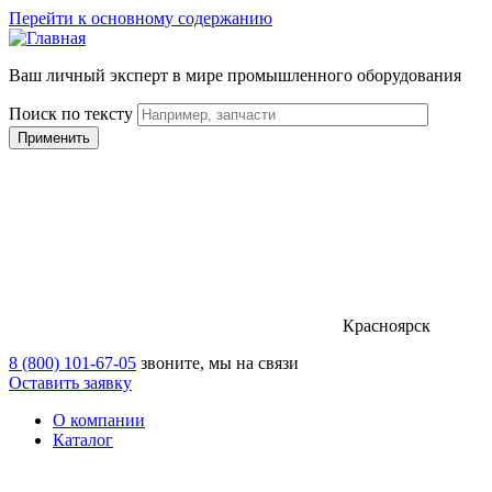
Перейти к основному содержанию
Ваш личный эксперт в мире промышленного оборудования
Поиск по тексту
Красноярск
8 (800) 101-67-05
звоните, мы на связи
Оставить заявку
О компании
Каталог