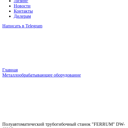
Лизинг
Новости
Контакты
Дилерам
Написать в Telegram
Главная
Металлообрабатывающее оборудование
Полуавтоматический трубогибочный станок "FERRUM" DW-