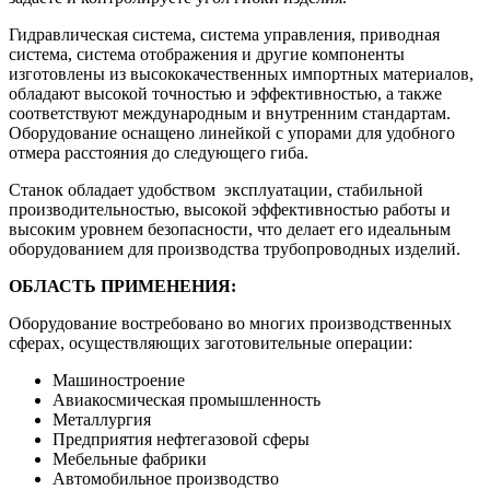
Гидравлическая система, система управления, приводная
система, система отображения и другие компоненты
изготовлены из высококачественных импортных материалов,
обладают высокой точностью и эффективностью, а также
соответствуют международным и внутренним стандартам.
Оборудование оснащено линейкой с упорами для удобного
отмера расстояния до следующего гиба.
Станок обладает удобством эксплуатации, стабильной
производительностью, высокой эффективностью работы и
высоким уровнем безопасности, что делает его идеальным
оборудованием для производства трубопроводных изделий.
ОБЛАСТЬ ПРИМЕНЕНИЯ:
Оборудование востребовано во многих производственных
сферах, осуществляющих заготовительные операции:
Машиностроение
Авиакосмическая промышленность
Металлургия
Предприятия нефтегазовой сферы
Мебельные фабрики
Автомобильное производство