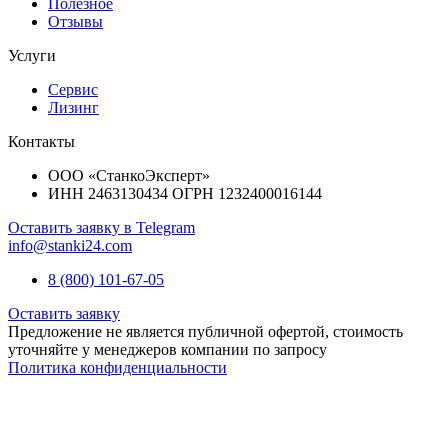
Полезное
Отзывы
Услуги
Сервис
Лизинг
Контакты
ООО «СтанкоЭксперт»
ИНН 2463130434 ОГРН 1232400016144
Оставить заявку в Telegram
info@stanki24.com
8 (800) 101-67-05
Оставить заявку
Предложение не является публичной офертой, стоимость
уточняйте у менеджеров компании по запросу
Политика конфиденциальности