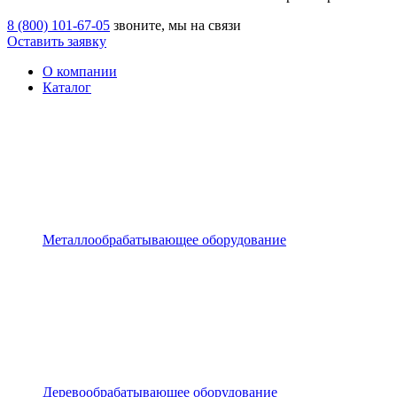
8 (800) 101-67-05
звоните, мы на связи
Оставить заявку
О компании
Каталог
Металлообрабатывающее оборудование
Деревообрабатывающее оборудование