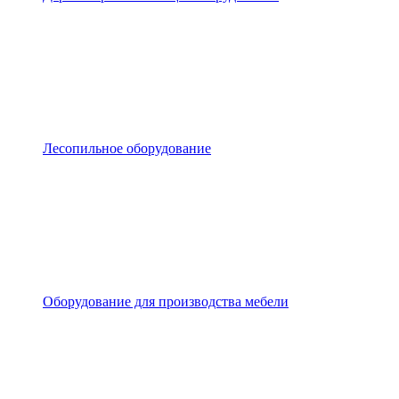
Лесопильное оборудование
Оборудование для производства мебели