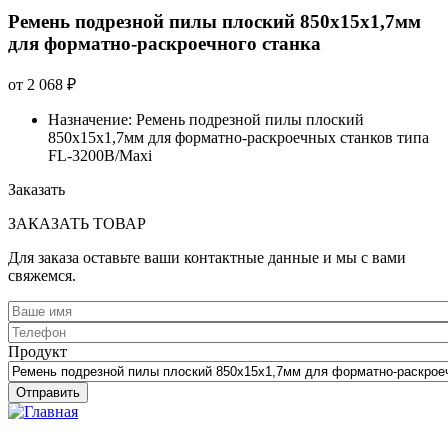
Ремень подрезной пилы плоский 850х15х1,7мм
для форматно-раскроечного станка
от
2 068
₽
Назначение: Ремень подрезной пилы плоский
850х15х1,7мм для форматно-раскроечных станков типа
FL-3200B/Maxi
Заказать
ЗАКАЗАТЬ ТОВАР
Для заказа оставьте ваши контактные данные и мы с вами
свяжемся.
Продукт