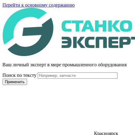
Перейти к основному содержанию
Ваш личный эксперт в мире промышленного оборудования
Поиск по тексту
Красноярск