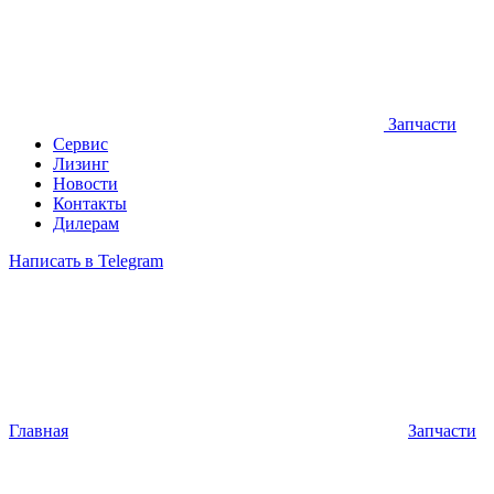
Запчасти
Сервис
Лизинг
Новости
Контакты
Дилерам
Написать в Telegram
Главная
Запчасти