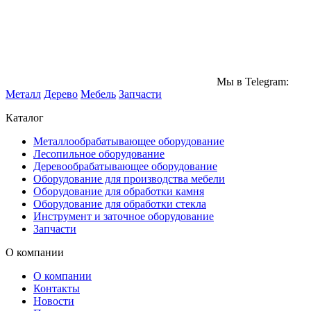
Мы в Telegram:
Металл
Дерево
Мебель
Запчасти
Каталог
Металлообрабатывающее оборудование
Лесопильное оборудование
Деревообрабатывающее оборудование
Оборудование для производства мебели
Оборудование для обработки камня
Оборудование для обработки стекла
Инструмент и заточное оборудование
Запчасти
О компании
О компании
Контакты
Новости