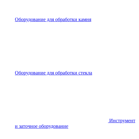
Оборудование для обработки камня
Оборудование для обработки стекла
Инструмент
и заточное оборудование