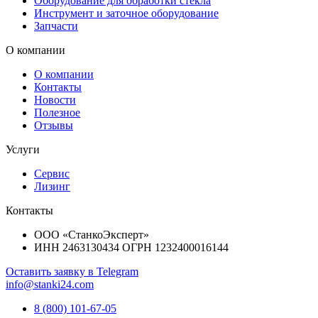
Оборудование для обработки стекла
Инструмент и заточное оборудование
Запчасти
О компании
О компании
Контакты
Новости
Полезное
Отзывы
Услуги
Сервис
Лизинг
Контакты
ООО «СтанкоЭксперт»
ИНН 2463130434 ОГРН 1232400016144
Оставить заявку в Telegram
info@stanki24.com
8 (800) 101-67-05