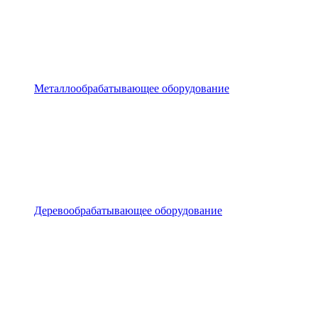
Металлообрабатывающее оборудование
Деревообрабатывающее оборудование