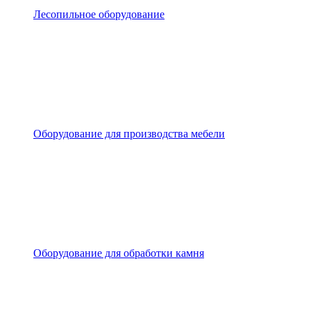
Лесопильное оборудование
Оборудование для производства мебели
Оборудование для обработки камня