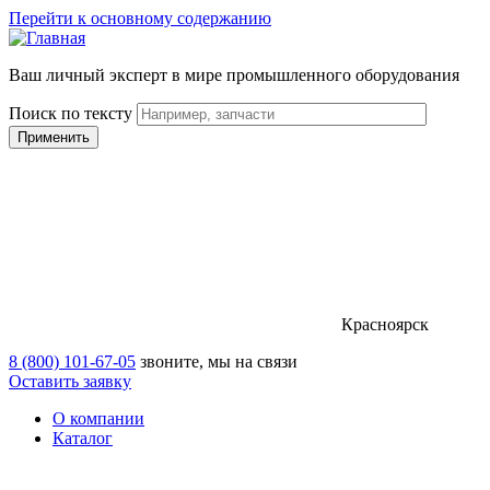
Перейти к основному содержанию
Ваш личный эксперт в мире промышленного оборудования
Поиск по тексту
Красноярск
8 (800) 101-67-05
звоните, мы на связи
Оставить заявку
О компании
Каталог