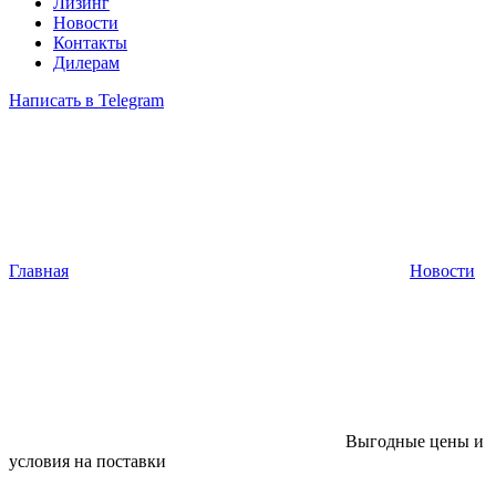
Лизинг
Новости
Контакты
Дилерам
Написать в Telegram
Главная
Новости
Выгодные цены и
условия на поставки