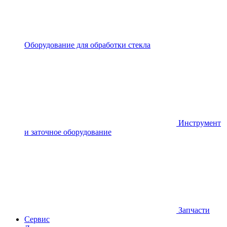
Оборудование для обработки стекла
Инструмент
и заточное оборудование
Запчасти
Сервис