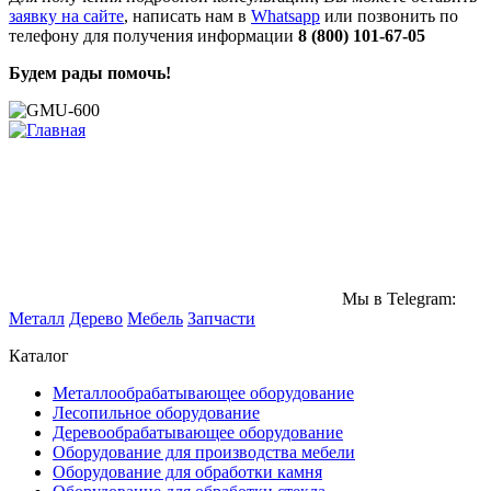
заявку на сайте
, написать нам в
Whatsapp
или позвонить по
телефону для получения информации
8 (800) 101-67-05
Будем рады помочь!
Мы в Telegram:
Металл
Дерево
Мебель
Запчасти
Каталог
Металлообрабатывающее оборудование
Лесопильное оборудование
Деревообрабатывающее оборудование
Оборудование для производства мебели
Оборудование для обработки камня